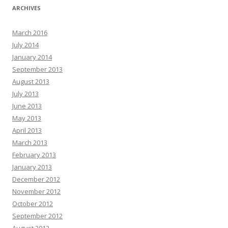
ARCHIVES
March 2016
July 2014
January 2014
September 2013
August 2013
July 2013
June 2013
May 2013
April 2013
March 2013
February 2013
January 2013
December 2012
November 2012
October 2012
September 2012