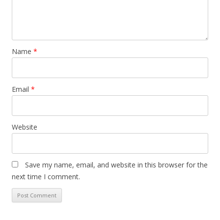
Name
*
Email
*
Website
Save my name, email, and website in this browser for the
next time I comment.