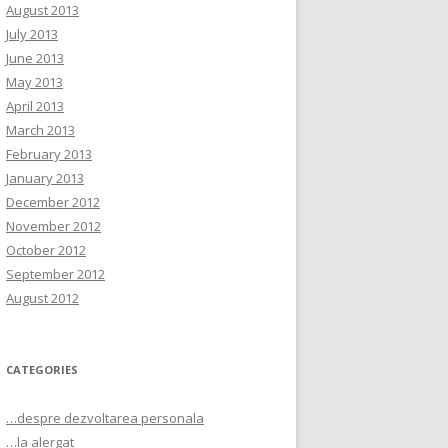
August 2013
July 2013
June 2013
May 2013
April 2013
March 2013
February 2013
January 2013
December 2012
November 2012
October 2012
September 2012
August 2012
CATEGORIES
…despre dezvoltarea personala
…la alergat