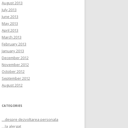
August 2013
July 2013
June 2013
May 2013
April 2013
March 2013
February 2013
January 2013
December 2012
November 2012
October 2012
September 2012
August 2012
CATEGORIES
…despre dezvoltarea personala
…la alergat