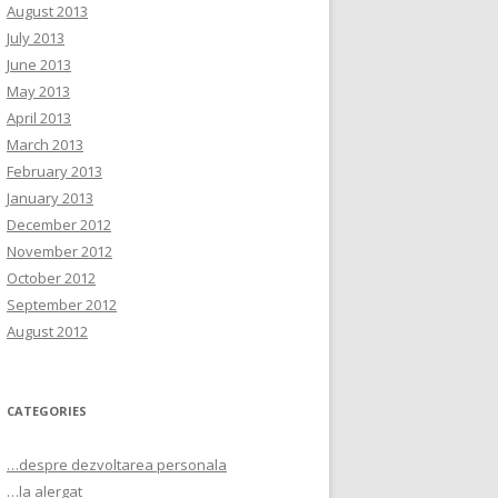
August 2013
July 2013
June 2013
May 2013
April 2013
March 2013
February 2013
January 2013
December 2012
November 2012
October 2012
September 2012
August 2012
CATEGORIES
…despre dezvoltarea personala
…la alergat