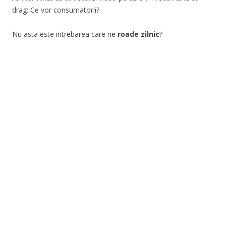
drag: Ce vor consumatorii?
Nu asta este intrebarea care ne
roade zilnic
?