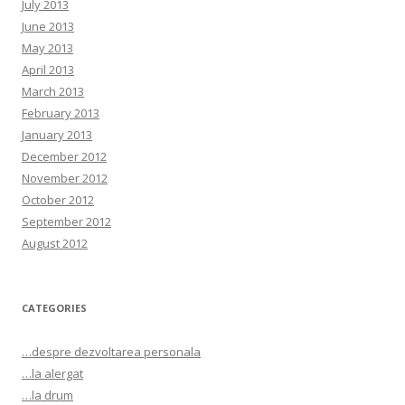
July 2013
June 2013
May 2013
April 2013
March 2013
February 2013
January 2013
December 2012
November 2012
October 2012
September 2012
August 2012
CATEGORIES
…despre dezvoltarea personala
…la alergat
…la drum